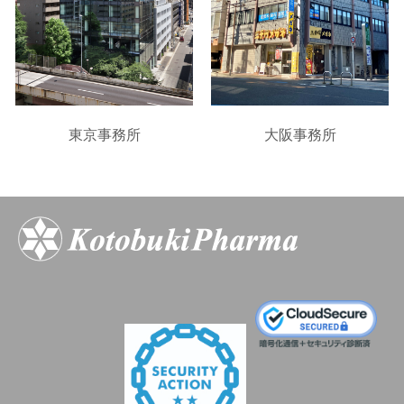
東京事務所
大阪事務所