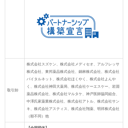
株式会社スズケン、株式会社メディセオ、アルフレッサ
株式会社、東邦薬品株式会社、鍋林株式会社、株式会社
バイタルネット、株式会社ほくやく、株式会社よんや
く、株式会社神田大薬局、株式会社ケーエスケー、岩淵
取引卸
薬品株式会社、株式会社マルタケ、神戸医師協同組合、
中澤氏家薬業株式会社、株式会社アトル、株式会社サン
キ、株式会社アスティス、株式会社翔薬、明祥株式会社
（順不同）他
【全国団体】