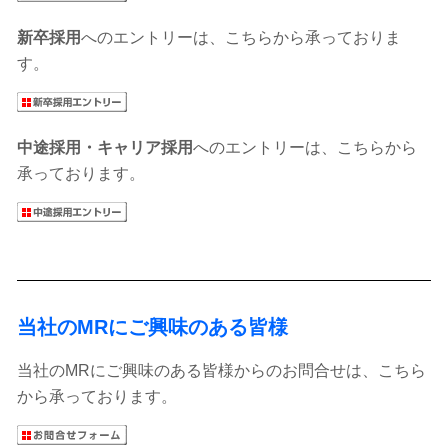
新卒採用
へのエントリーは、こちらから承っておりま
す。
中途採用・キャリア採用
へのエントリーは、こちらから
承っております。
当社のMRにご興味のある皆様
当社
のMRにご興味のある皆様からのお問合せは、こちら
から承っております。