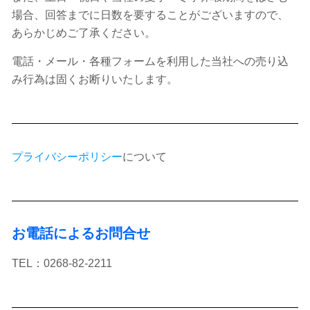
場合、回答までに日数を要することがございますので、
あらかじめご了承ください。
電話・メール・各種フォームを利用した当社への売り込
み行為は固くお断りいたします。
プライバシーポリシー
について
お電話によるお問合せ
TEL：0268-82-2211