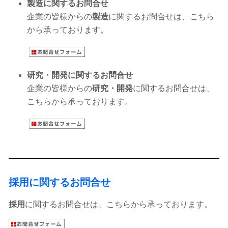
製造に関するお問合せ
企業の皆様からの
製造
に関するお問合せは、こちら
から承っております。
研究・開発に関するお問合せ
企業の皆様からの
研究・開発
に関するお問合せは、
こちらから承っております。
採用に関するお問合せ
採用
に関するお問合せは、こちらから承っております。