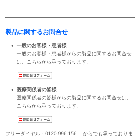
製品に関するお問合せ
一般のお客様・患者様
一般のお客様・患者様
からの製品に関するお問合せ
は、こちらから承っております。
医療関係者の皆様
医療関係者の皆様からの製品に関するお問合せは、
こちらから承っております。
フリーダイヤル：0120-996-156 からでも承っておりま