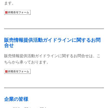
ます。
販売情報提供活動ガイドラインに関するお問
合せ
販売情報提供活動ガイドラインに関するお問合せは、こ
ちらから承っております。
企業の皆様