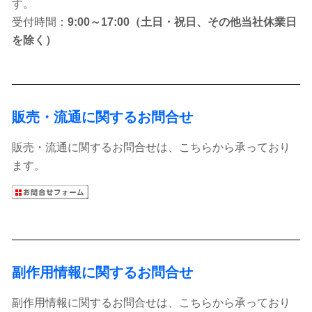
す。
受付時間：
9:00～17:00（土日・祝日、その他当社休業日
を除く）
販売・流通に関するお問合せ
販売・流通に関するお問合せは、こちらから承っており
ます。
副作用情報に関するお問合せ
副作用情報に関するお問合せは、こちらから承っており