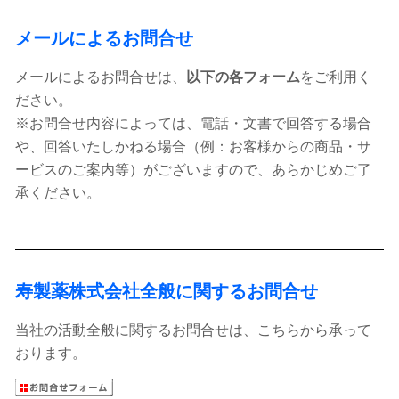
メールによるお問合せ
メールによるお問合せは、
以下の各フォーム
をご利用く
ださい。
※お問合せ内容によっては、電話・文書で回答する場合
や、回答いたしかねる場合（例：お客様からの商品・サ
ービスのご案内等）がございますので、あらかじめご了
承ください。
寿製薬株式会社全般に関するお問合せ
当社の活動全般に関するお問合せは、こちらから承って
おります。