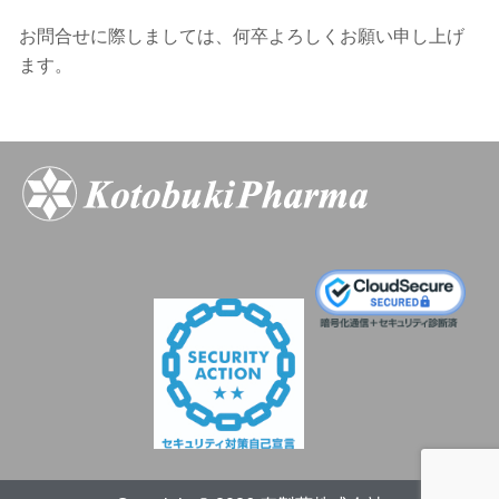
お問合せに際しましては、何卒よろしくお願い申し上げ
ます。