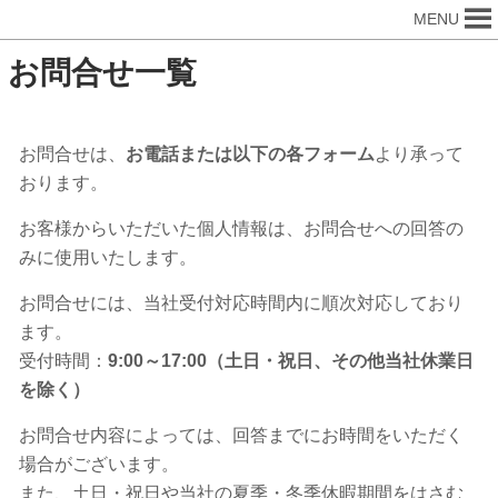
MENU
お問合せ一覧
お問合せは、
お電話または以下の各フォーム
より承って
おります。
お客様からいただいた個人情報は、お問合せへの回答の
みに使用いたします。
お問合せには、当社受付対応時間内に順次対応しており
ます。
受付時間：
9:00～17:00（土日・祝日、その他当社休業日
を除く）
お問合せ内容によっては、回答までにお時間をいただく
場合がございます。
また、土日・祝日や当社の夏季・冬季休暇期間をはさむ