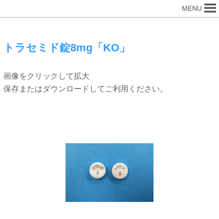
MENU
トラセミド錠8mg「KO」
画像をクリックして拡大
保存またはダウンロードしてご利用ください。
錠剤