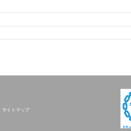
サイトマップ