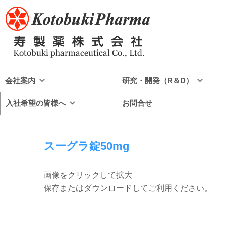
会社案内
研究・開発（R＆D）
入社希望の皆様へ
お問合せ
スーグラ錠50mg
画像をクリックして拡大
保存またはダウンロードしてご利用ください。