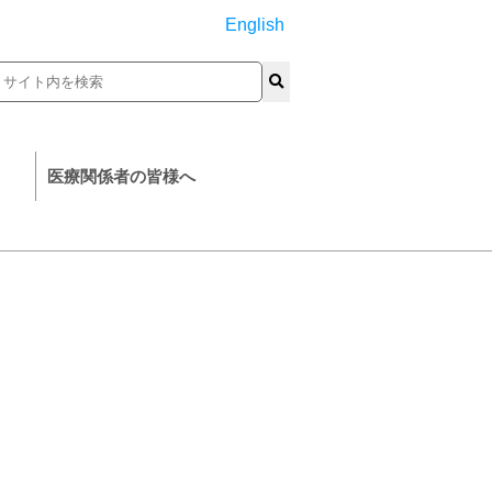
English
医療関係者の皆様へ