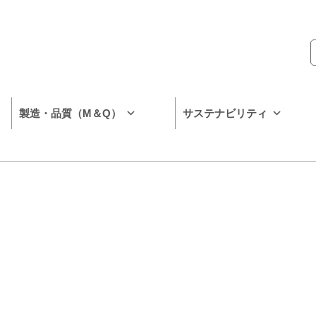
製造・品質（M＆Q）
サステナビリティ