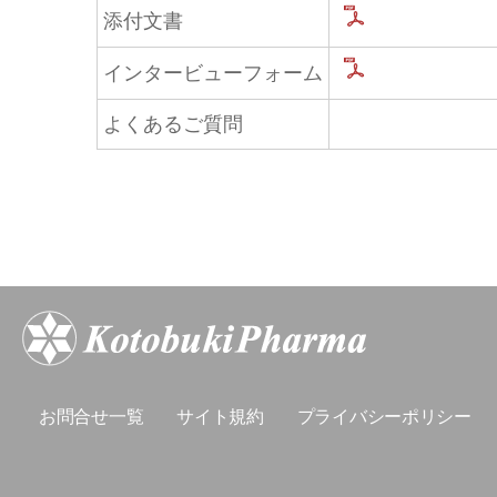
添付文書
インタービューフォーム
よくあるご質問
お問合せ一覧
サイト規約
プライバシーポリシー