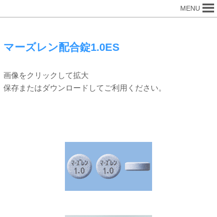
MENU
マーズレン配合錠1.0ES
画像をクリックして拡大
保存またはダウンロードしてご利用ください。
錠剤