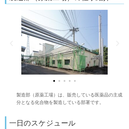
製造部（原薬工場）は、販売している医薬品の主成
分となる化合物を製造している部署です。
一日のスケジュール