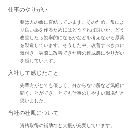
仕事のやりがい
薬は人の命に直結しています。そのため、常によ
り良い薬を作るためにはどうすれば良いか、どう
改善したら効率的になるかなどを考えながら原薬
を製造しています。そうした中、改善すべき点に
気付き、実際に改善できた時の達成感にやりがい
を感じています。
入社して感じたこと
先輩方がとても優しく、分からない所など気軽に
聞くことができ、とても仕事のしやすい職場だと
思いました。
当社の社風について
資格取得の補助など支援が充実しています。