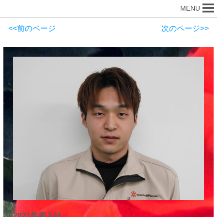
MENU
<<前のページ
次のページ>>
2021年度入社