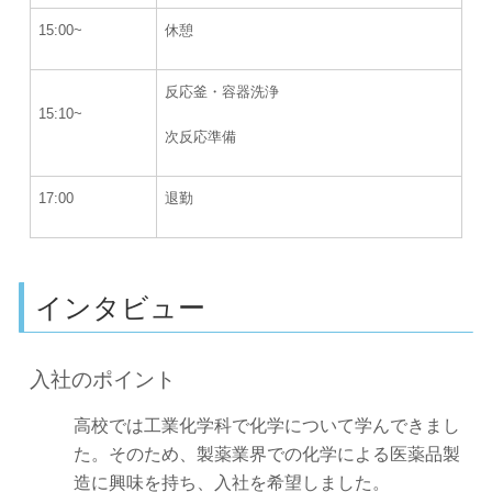
15:00~
休憩
反応釜・容器洗浄
15:10~
次反応準備
17:00
退勤
インタビュー
入社のポイント
高校では工業化学科で化学について学んできまし
た。そのため、製薬業界での化学による医薬品製
造に興味を持ち、入社を希望しました。