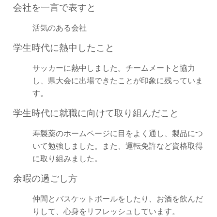
会社を一言で表すと
活気のある会社
学生時代に熱中したこと
サッカーに熱中しました。チームメートと協力
し、県大会に出場できたことが印象に残っていま
す。
学生時代に就職に向けて取り組んだこと
寿製薬のホームページに目をよく通し、製品につ
いて勉強しました。また、運転免許など資格取得
に取り組みました。
余暇の過ごし方
仲間とバスケットボールをしたり、お酒を飲んだ
りして、心身をリフレッシュしています。