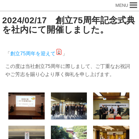
MENU
2024/02/17 創立75周年記念式典
を社内にて開催しました。
「
創立75周年を迎えて
」
この度は当社創立75周年に際しまして、ご丁重なお祝詞
やご芳志を賜り心より厚く御礼を申し上げます。