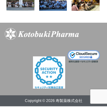
Copyright © 2026 寿製薬株式会社