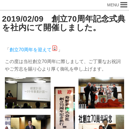
MENU
2019/02/09 創立70周年記念式典
を社内にて開催しました。
「
創立70周年を迎えて
」
この度は当社創立70周年に際しまして、ご丁重なお祝詞
やご芳志を賜り心より厚く御礼を申し上げます。